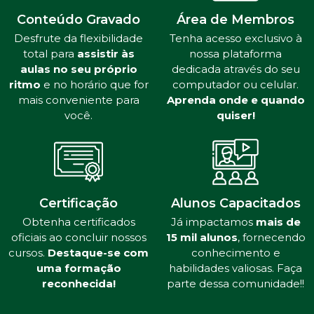
Conteúdo Gravado
Área de Membros
Desfrute da flexibilidade
Tenha acesso exclusivo à
total para
assistir às
nossa plataforma
aulas no seu próprio
dedicada através do seu
ritmo
e no horário que for
computador ou celular.
mais conveniente para
Aprenda onde e quando
você.
quiser!
Certificação
Alunos Capacitados
Obtenha certificados
Já impactamos
mais de
oficiais ao concluir nossos
15 mil alunos
, fornecendo
cursos.
Destaque-se com
conhecimento e
uma formação
habilidades valiosas. Faça
reconhecida!
parte dessa comunidade!!