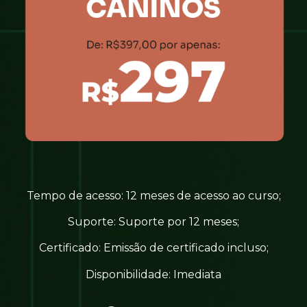
Tempo de acesso: 12 meses de acesso ao curso;
Suporte: Suporte por 12 meses;
Certificado: Emissão de certificado incluso;
Disponibilidade: Imediata