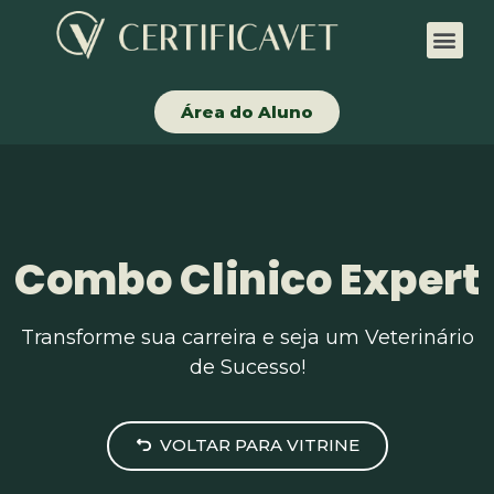
Área do Aluno
Combo Clinico Expert
Transforme sua carreira e seja um Veterinário
de Sucesso!
VOLTAR PARA VITRINE