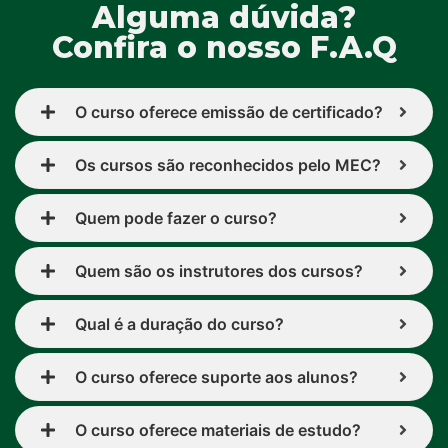
Alguma dúvida?
Confira o nosso F.A.Q
O curso oferece emissão de certificado?
Os cursos são reconhecidos pelo MEC?
Quem pode fazer o curso?
Quem são os instrutores dos cursos?
Qual é a duração do curso?
O curso oferece suporte aos alunos?
O curso oferece materiais de estudo?