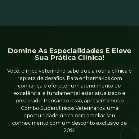
Domine As Especialidades E Eleve
Sua Prática Clínica!
Você, clínico veterinário, sabe que a rotina clínica é
repleta de desafios. Para enfrentá-los com
confiança e oferecer um atendimento de
excelência, é fundamental estar atualizado e
preparado. Pensando nisso, apresentamos o
Combo Superclínicos Veterinários, uma
oportunidade única para ampliar seu
conhecimento com um desconto exclusivo de
20%!