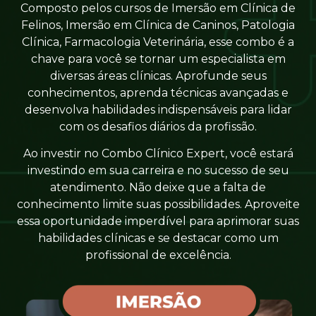
Composto pelos cursos de Imersão em Clínica de
Felinos, Imersão em Clínica de Caninos, Patologia
Clínica, Farmacologia Veterinária, esse combo é a
chave para você se tornar um especialista em
diversas áreas clínicas. Aprofunde seus
conhecimentos, aprenda técnicas avançadas e
desenvolva habilidades indispensáveis para lidar
com os desafios diários da profissão.
Ao investir no Combo Clínico Expert, você estará
investindo em sua carreira e no sucesso de seu
atendimento. Não deixe que a falta de
conhecimento limite suas possibilidades. Aproveite
essa oportunidade imperdível para aprimorar suas
habilidades clínicas e se destacar como um
profissional de excelência.