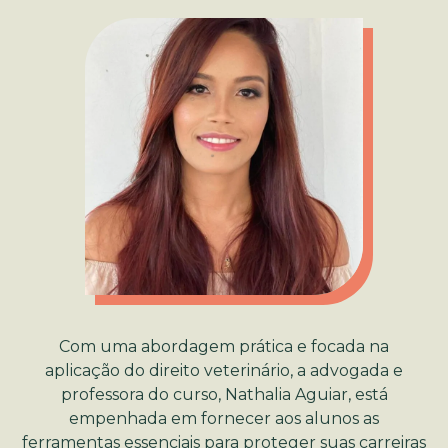
Com uma abordagem prática e focada na
aplicação do direito veterinário, a advogada e
professora do curso, Nathalia Aguiar, está
empenhada em fornecer aos alunos as
ferramentas essenciais para proteger suas carreiras