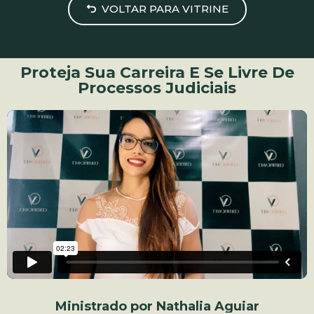
VOLTAR PARA VITRINE
Proteja Sua Carreira E Se Livre De
Processos Judiciais
Ministrado por Nathalia Aguiar