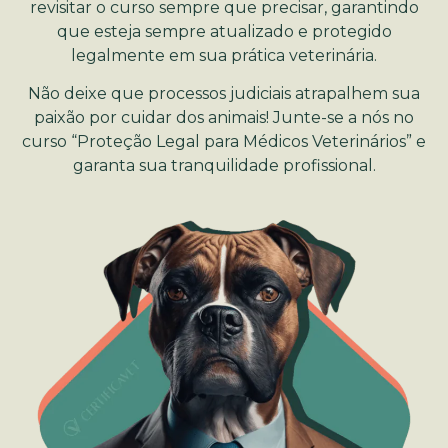
revisitar o curso sempre que precisar, garantindo
que esteja sempre atualizado e protegido
legalmente em sua prática veterinária.
Não deixe que processos judiciais atrapalhem sua
paixão por cuidar dos animais! Junte-se a nós no
curso “Proteção Legal para Médicos Veterinários” e
garanta sua tranquilidade profissional.