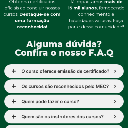
Obtenha certificados
Já impactamos
mais de
oficiais ao concluir nossos
15 mil alunos
, fornecendo
cursos.
Destaque-se com
conhecimento e
uma formação
habilidades valiosas. Faça
reconhecida!
parte dessa comunidade!!
Alguma dúvida?
Confira o nosso F.A.Q
O curso oferece emissão de certificado?
Os cursos são reconhecidos pelo MEC?
Quem pode fazer o curso?
Quem são os instrutores dos cursos?