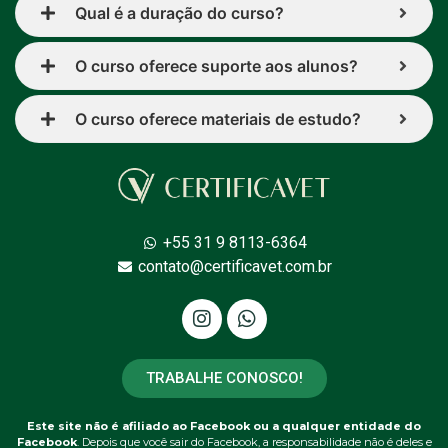
Qual é a duração do curso?
O curso oferece suporte aos alunos?
O curso oferece materiais de estudo?
+55 31 9 8113-6364
contato@certificavet.com.br
TRABALHE CONOSCO!
Este site não é afiliado ao Facebook ou a qualquer entidade do
Facebook
. Depois que você sair do Facebook, a responsabilidade não é deles e