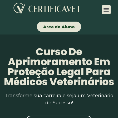
Área do Aluno
Curso De
Aprimoramento Em
Proteção Legal Para
Médicos Veterinários
Transforme sua carreira e seja um Veterinário
de Sucesso!