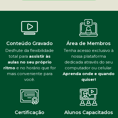
Conteúdo Gravado
Área de Membros
Desfrute da flexibilidade
Tenha acesso exclusivo à
total para
assistir às
nossa plataforma
aulas no seu próprio
dedicada através do seu
ritmo
e no horário que for
computador ou celular.
mais conveniente para
Aprenda onde e quando
você.
quiser!
Certificação
Alunos Capacitados