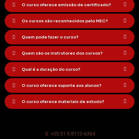
O curso oferece emissão de certificado?
Os cursos são reconhecidos pelo MEC?
Quem pode fazer o curso?
Quem são os instrutores dos cursos?
Qual é a duração do curso?
O curso oferece suporte aos alunos?
O curso oferece materiais de estudo?
+55 31 9 8113-6364