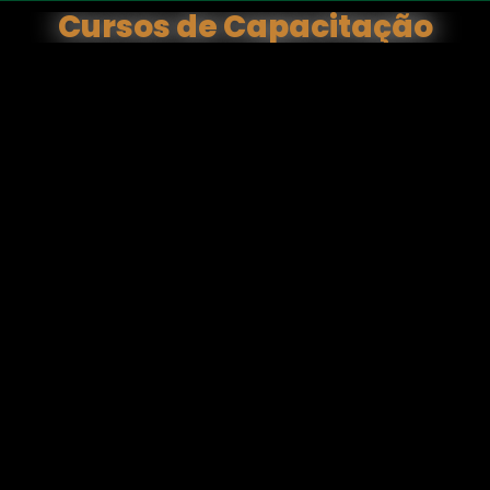
Cursos de Capacitação