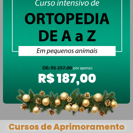
Cursos de Aprimoramento