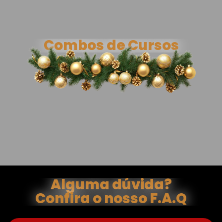
Combos de Cursos
Alguma dúvida?
Confira o nosso F.A.Q