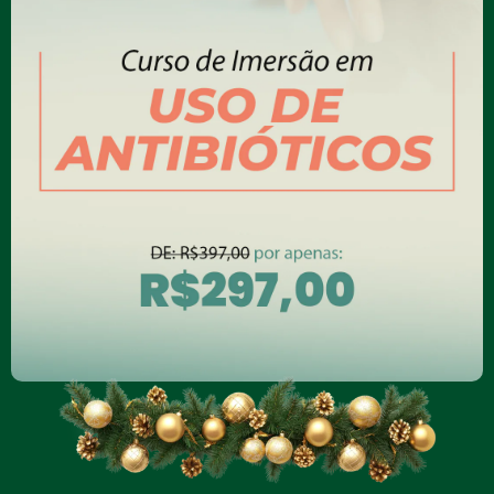
Cursos de Imersão