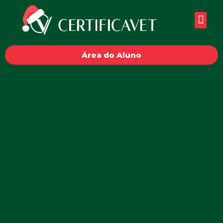
Área do Aluno