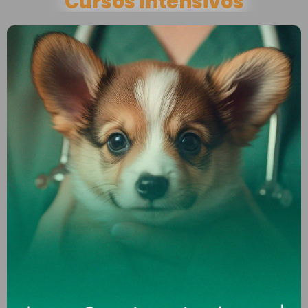
Cursos Intensivos